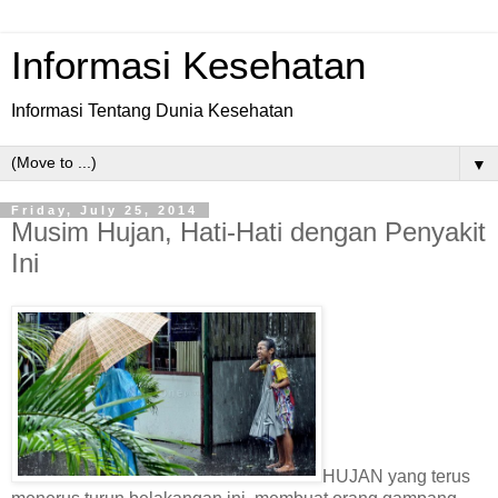
Informasi Kesehatan
Informasi Tentang Dunia Kesehatan
▼
Friday, July 25, 2014
Musim Hujan, Hati-Hati dengan Penyakit
Ini
HUJAN yang terus