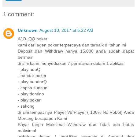
1 comment:
Unknown
August 10, 2017 at 5:22 AM
AJO_QQ poker
kami dari agen poker terpercaya dan terbaik di tahun ini
Deposit dan Withdraw hanya 15.000 anda sudah dapat
bermain
di sini kami menyediakan 7 permainan dalam 1 aplikasi
- play aduQ
- bandar poker
- play bandarQ
- capsa sunsun
- play domino
- play poker
- sakong
di sini tempat nya Player Vs Player ( 100% No Robot) Anda
Menang berapapun Kami
Bayar tanpa Maksimal Withdraw dan Tidak ada batas
maksimal
withdraw dalam 1 hari.Bisa bermain di Android dan