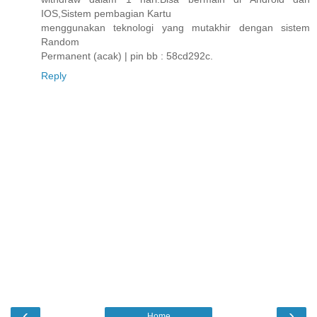
IOS,Sistem pembagian Kartu
menggunakan teknologi yang mutakhir dengan sistem
Random
Permanent (acak) | pin bb : 58cd292c.
Reply
‹
›
Home