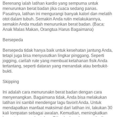
Berenang ialah latihan kardio yang sempurna untuk
menurunkan berat badan jika cuaca sedang panas.
Pasalnya, latihan ini mengurangi banyak kalori dan melatih
otot dalam tubuh. Semakin Anda rutin melakukannya,
semakin Anda mudah menurunkan berat badan. (Baca:
Anak Malas Makan, Orangtua Harus Bagaimana)
Bersepeda
Bersepeda tidak hanya baik untuk kesehatan jantung Anda,
tetapi juga bisa menyusutkan lingkar pinggang. Seperti
jogging, carilah rute yang membuat ketahanan fisik Anda
tertantang, seperti dataran yang menandak atau berbukit-
bukti.
Skipping
Ini adalah cara menurunakn berat badan dengan cara
menyenangkan. Bagaimana tidak, Anda bisa melakukan
latihan ini sambil mendengar lagu favorit Anda. Untuk
mendapatkan manfaat maksimal dari latihan ini, lakukan 30
kali lompatan sebagai awalan. Kemudian, meningkatkan