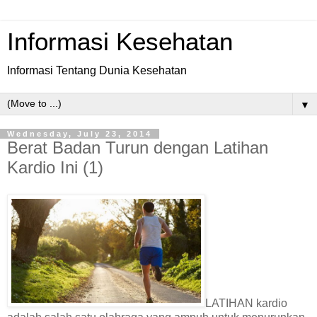
Informasi Kesehatan
Informasi Tentang Dunia Kesehatan
▼
Wednesday, July 23, 2014
Berat Badan Turun dengan Latihan
Kardio Ini (1)
LATIHAN kardio