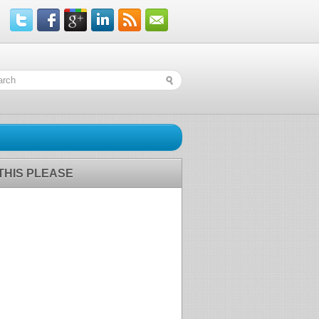
 THIS PLEASE