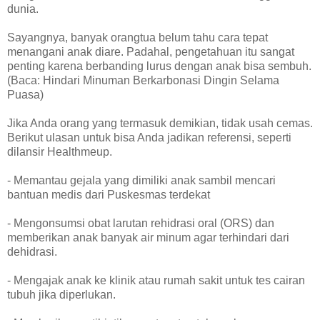
dunia.
Sayangnya, banyak orangtua belum tahu cara tepat
menangani anak diare. Padahal, pengetahuan itu sangat
penting karena berbanding lurus dengan anak bisa sembuh.
(Baca: Hindari Minuman Berkarbonasi Dingin Selama
Puasa)
Jika Anda orang yang termasuk demikian, tidak usah cemas.
Berikut ulasan untuk bisa Anda jadikan referensi, seperti
dilansir Healthmeup.
- Memantau gejala yang dimiliki anak sambil mencari
bantuan medis dari Puskesmas terdekat
- Mengonsumsi obat larutan rehidrasi oral (ORS) dan
memberikan anak banyak air minum agar terhindari dari
dehidrasi.
- Mengajak anak ke klinik atau rumah sakit untuk tes cairan
tubuh jika diperlukan.