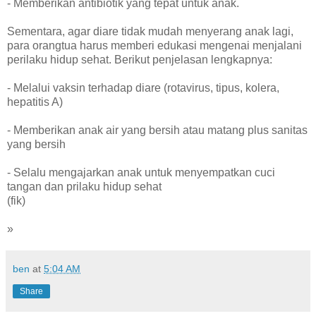
- Memberikan antibiotik yang tepat untuk anak.
Sementara, agar diare tidak mudah menyerang anak lagi,
para orangtua harus memberi edukasi mengenai menjalani
perilaku hidup sehat. Berikut penjelasan lengkapnya:
- Melalui vaksin terhadap diare (rotavirus, tipus, kolera,
hepatitis A)
- Memberikan anak air yang bersih atau matang plus sanitas
yang bersih
- Selalu mengajarkan anak untuk menyempatkan cuci
tangan dan prilaku hidup sehat
(fik)
»
ben
at
5:04 AM
Share