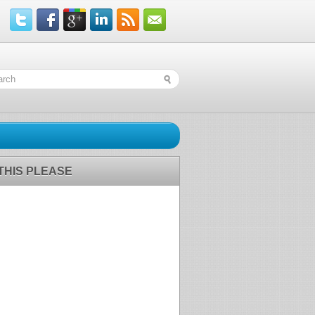
 THIS PLEASE