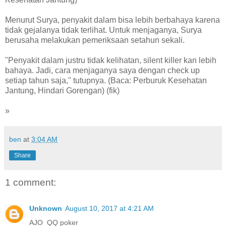
Menurut Surya, penyakit dalam bisa lebih berbahaya karena
tidak gejalanya tidak terlihat. Untuk menjaganya, Surya
berusaha melakukan pemeriksaan setahun sekali.
"Penyakit dalam justru tidak kelihatan, silent killer kan lebih
bahaya. Jadi, cara menjaganya saya dengan check up
setiap tahun saja," tutupnya. (Baca: Perburuk Kesehatan
Jantung, Hindari Gorengan) (fik)
»
ben
at
3:04 AM
Share
1 comment:
Unknown
August 10, 2017 at 4:21 AM
AJO_QQ poker