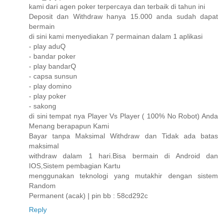
kami dari agen poker terpercaya dan terbaik di tahun ini
Deposit dan Withdraw hanya 15.000 anda sudah dapat
bermain
di sini kami menyediakan 7 permainan dalam 1 aplikasi
- play aduQ
- bandar poker
- play bandarQ
- capsa sunsun
- play domino
- play poker
- sakong
di sini tempat nya Player Vs Player ( 100% No Robot) Anda
Menang berapapun Kami
Bayar tanpa Maksimal Withdraw dan Tidak ada batas
maksimal
withdraw dalam 1 hari.Bisa bermain di Android dan
IOS,Sistem pembagian Kartu
menggunakan teknologi yang mutakhir dengan sistem
Random
Permanent (acak) | pin bb : 58cd292c
Reply