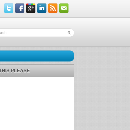
 THIS PLEASE