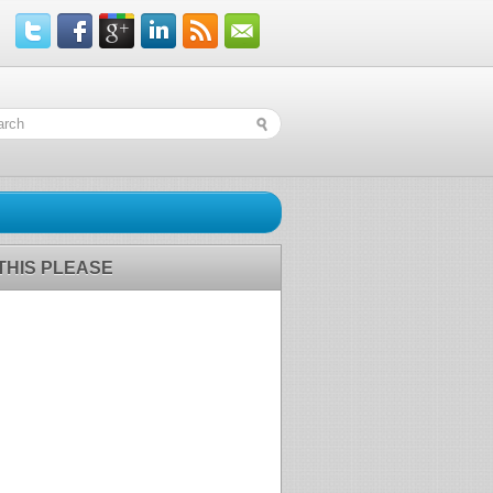
 THIS PLEASE