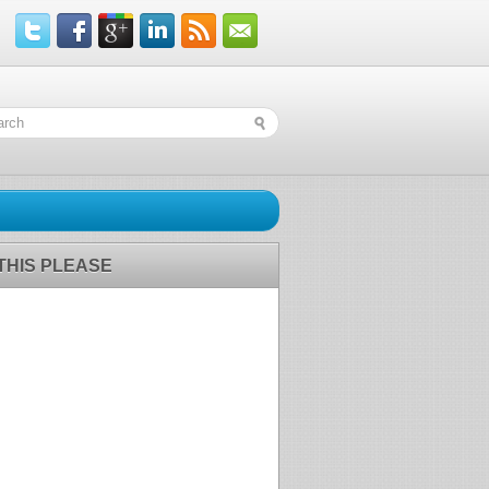
 THIS PLEASE