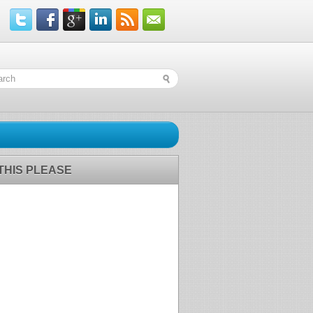
 THIS PLEASE