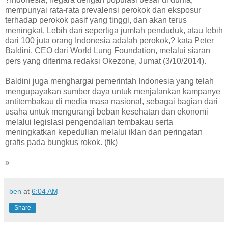
mempunyai rata-rata prevalensi perokok dan eksposur
terhadap perokok pasif yang tinggi, dan akan terus
meningkat. Lebih dari sepertiga jumlah penduduk, atau lebih
dari 100 juta orang Indonesia adalah perokok,? kata Peter
Baldini, CEO dari World Lung Foundation, melalui siaran
pers yang diterima redaksi Okezone, Jumat (3/10/2014).
Baldini juga menghargai pemerintah Indonesia yang telah
mengupayakan sumber daya untuk menjalankan kampanye
antitembakau di media masa nasional, sebagai bagian dari
usaha untuk mengurangi beban kesehatan dan ekonomi
melalui legislasi pengendalian tembakau serta
meningkatkan kepedulian melalui iklan dan peringatan
grafis pada bungkus rokok. (fik)
»
ben
at
6:04 AM
Share