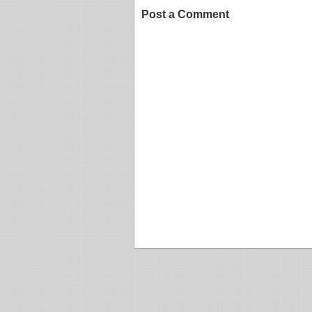
Post a Comment