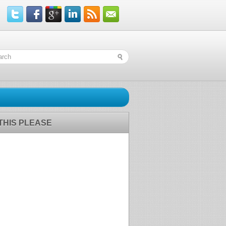
 THIS PLEASE