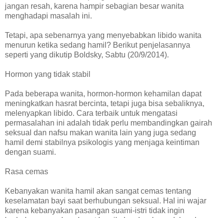
jangan resah, karena hampir sebagian besar wanita
menghadapi masalah ini.
Tetapi, apa sebenarnya yang menyebabkan libido wanita
menurun ketika sedang hamil? Berikut penjelasannya
seperti yang dikutip Boldsky, Sabtu (20/9/2014).
Hormon yang tidak stabil
Pada beberapa wanita, hormon-hormon kehamilan dapat
meningkatkan hasrat bercinta, tetapi juga bisa sebaliknya,
melenyapkan libido. Cara terbaik untuk mengatasi
permasalahan ini adalah tidak perlu membandingkan gairah
seksual dan nafsu makan wanita lain yang juga sedang
hamil demi stabilnya psikologis yang menjaga keintiman
dengan suami.
Rasa cemas
Kebanyakan wanita hamil akan sangat cemas tentang
keselamatan bayi saat berhubungan seksual. Hal ini wajar
karena kebanyakan pasangan suami-istri tidak ingin