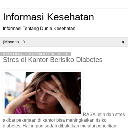
Informasi Kesehatan
Informasi Tentang Dunia Kesehatan
▼
Saturday, September 6, 2014
Stres di Kantor Berisiko Diabetes
RASA letih dan stres
akibat pekerjaan di kantor bisa meningkatkan risiko
diabetes. Hal inipun sudah dibuktikan melalui penelitian