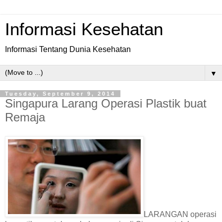
Informasi Kesehatan
Informasi Tentang Dunia Kesehatan
▼
Tuesday, September 9, 2014
Singapura Larang Operasi Plastik buat
Remaja
LARANGAN operasi