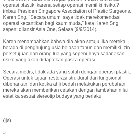
operasi plastik, karena setiap operasi memiliki risiko,?
imbau Presiden Singapore Association of Plastic Surgeons,
Karen Sng. "Secara umum, saya tidak merekomendasi
operasi kecantikan bagi kaum muda," kata Karen Sng,
seperti dilansir Asia One, Selasa (9/9/2014).
Karen menambahkan bahwa dia akan setuju jika mereka
berada di penghujung usia belasan tahun dan memiliki izin
persetujuan dari orang tua yang sepenuhnya sadar akan
risiko yang akan didapatkan pasca operasi.
Secara medis, tidak ada yang salah dengan operasi plastik.
Operasi untuk tujuan restorasi struktural dan fungsional
dibenarkan, dan ketika ahli bedah melakukan perubahan,
mereka akan memberikan cetakan dengan tambahan nilai
estetika sesuai stereotip budaya yang berlaku.
(jjs)
»