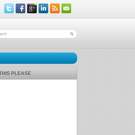
 THIS PLEASE