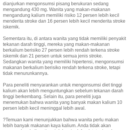
dianjurkan mengonsumsi pisang berukuran sedang
mengandung 430 mg. Wanita yang makan-makanan
mengandung kalium memiliki risiko 12 persen lebih kecil
menderita stroke dan 16 persen lebih kecil menderita stroke
iskemik.
Sementara itu, di antara wanita yang tidak memiliki penyakit
tekanan darah tinggi, mereka yang makan-makanan
berkalium berisiko 27 persen lebih rendah terkena stroke
iskemik dan 21 persen untuk semua jenis stroke.
Sedangkan wanita yang memiliki hipertensi, mengonsumsi
makanan berkalium berisiko rendah terkena stroke, tetapi
tidak menurunkannya.
Para peneliti menyarankan untuk mengonsumsi diet tinggi
kalium akan lebih menguntungkan sebelum tekanan darah
tinggi berkembang. Selain itu, para peneliti juga
menemukan bahwa wanita yang banyak makan kalium 10
persen lebih kecil meninggal lebih awal.
?Temuan kami menunjukkan bahwa wanita perlu makan
lebih banyak makanan kaya kalium. Anda tidak akan