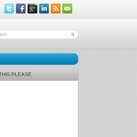
 THIS PLEASE