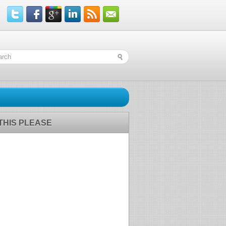
 THIS PLEASE