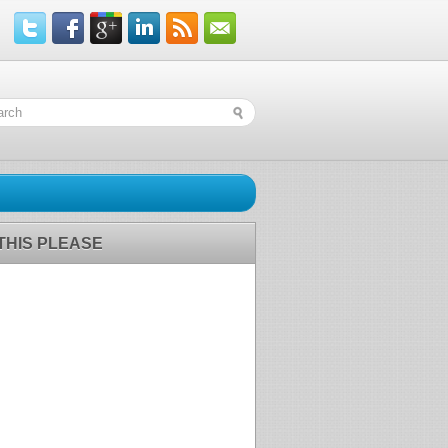
 THIS PLEASE