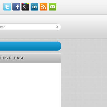
 THIS PLEASE