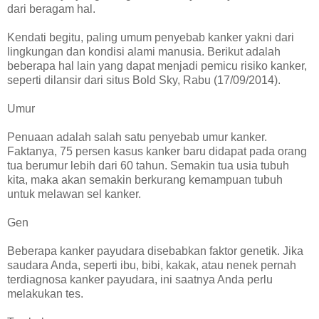
dari beragam hal.
Kendati begitu, paling umum penyebab kanker yakni dari
lingkungan dan kondisi alami manusia. Berikut adalah
beberapa hal lain yang dapat menjadi pemicu risiko kanker,
seperti dilansir dari situs Bold Sky, Rabu (17/09/2014).
Umur
Penuaan adalah salah satu penyebab umur kanker.
Faktanya, 75 persen kasus kanker baru didapat pada orang
tua berumur lebih dari 60 tahun. Semakin tua usia tubuh
kita, maka akan semakin berkurang kemampuan tubuh
untuk melawan sel kanker.
Gen
Beberapa kanker payudara disebabkan faktor genetik. Jika
saudara Anda, seperti ibu, bibi, kakak, atau nenek pernah
terdiagnosa kanker payudara, ini saatnya Anda perlu
melakukan tes.