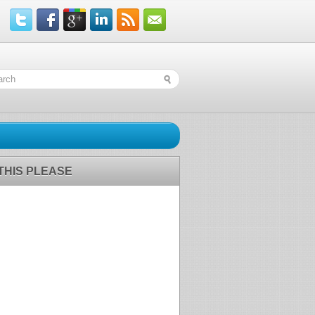
 THIS PLEASE