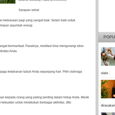
Sarapan sehat
 kebiasaan pagi yang sangat baik. Selain baik untuk
yimpan sejumlah energi.
POPU
angat bermanfaat. Pasalnya, meditasi bisa mengurangi stres
ivitas Anda.
jaga ketahanan tubuh Anda sepanjang hari. Pilih olahraga
olahr...
an kepada orang yang paling penting dalam hidup Anda. Meski
kekuatan untuk melakukan berbagai aktivitas. (fik)
dirasakan