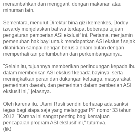
menambahkan dan mengganti dengan makanan atau
minuman lain.
Sementara, menurut Direktur bina gizi kemenkes, Doddy
izwardy menjelaskan bahwa terdapat beberapa tujuan
pengaturan pemberian ASI ekslusif ini. Pertama, menjamin
pemenuhan hak bayi untuk mendapatkan ASI ekslusif sejak
dilahirkan sampai dengan berusia enam bulan dengan
memperhatikan pertumbuhan dan perkembangannya.
"Selain itu, tujuannya memberikan perlindungan kepada ibu
dalam memberikan ASI ekslusif kepada bayinya, serta
meningkatkan peran dan dukungan keluarga, masyarakat,
pemerintah daerah, dan pemerintah dalam pemberian ASI
ekslusif ini," jelasnya.
Oleh karena itu, Utami Rusli sendiri berharap ada sanksi
tegas bagi siapa saja yang melanggar PP nomor 33 tahun
2012. "Karena Ini sangat penting bagi kemajuan
pencapaian program ASI ekslusif ini," tuturnya.
(fik)