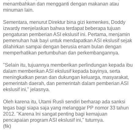
menambahkan dan mengganti dengan makanan atau
minuman lain.
Sementara, menurut Direktur bina gizi kemenkes, Doddy
izwardy menjelaskan bahwa terdapat beberapa tujuan
pengaturan pemberian ASI ekslusif ini. Pertama, menjamin
pemenuhan hak bayi untuk mendapatkan ASI ekslusif sejak
dilahirkan sampai dengan berusia enam bulan dengan
memperhatikan pertumbuhan dan perkembangannya.
"Selain itu, tujuannya memberikan perlindungan kepada ibu
dalam memberikan ASI ekslusif kepada bayinya, serta
meningkatkan peran dan dukungan keluarga, masyarakat,
pemerintah daerah, dan pemerintah dalam pemberian ASI
ekslusif ini," jelasnya.
Oleh karena itu, Utami Rusli sendiri berharap ada sanksi
tegas bagi siapa saja yang melanggar PP nomor 33 tahun
2012. "Karena Ini sangat penting bagi kemajuan
pencapaian program ASI ekslusif ini," tuturnya.
(fik)