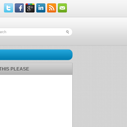
 THIS PLEASE