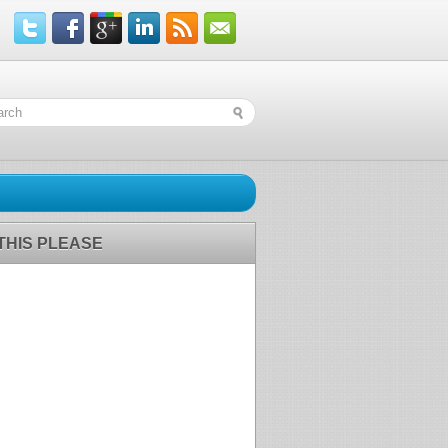
 THIS PLEASE