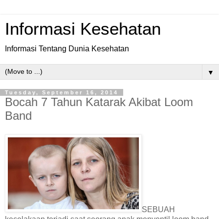
Informasi Kesehatan
Informasi Tentang Dunia Kesehatan
▼
Tuesday, September 16, 2014
Bocah 7 Tahun Katarak Akibat Loom
Band
SEBUAH