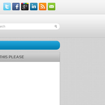
 THIS PLEASE