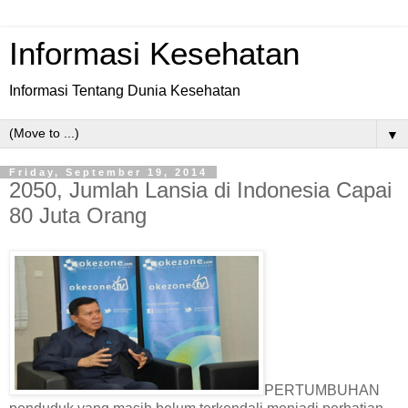
Informasi Kesehatan
Informasi Tentang Dunia Kesehatan
▼
Friday, September 19, 2014
2050, Jumlah Lansia di Indonesia Capai
80 Juta Orang
PERTUMBUHAN