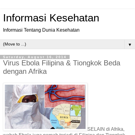
Informasi Kesehatan
Informasi Tentang Dunia Kesehatan
▼
Saturday, August 16, 2014
Virus Ebola Filipina & Tiongkok Beda
dengan Afrika
SELAIN di Afrika,