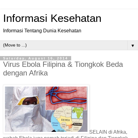
Informasi Kesehatan
Informasi Tentang Dunia Kesehatan
▼
Saturday, August 16, 2014
Virus Ebola Filipina & Tiongkok Beda
dengan Afrika
SELAIN di Afrika,