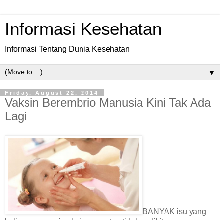
Informasi Kesehatan
Informasi Tentang Dunia Kesehatan
▼
Friday, August 22, 2014
Vaksin Berembrio Manusia Kini Tak Ada
Lagi
BANYAK isu yang