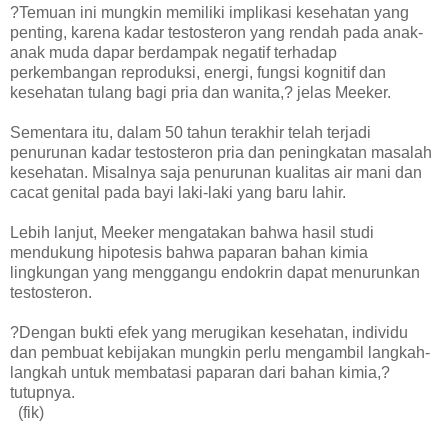
?Temuan ini mungkin memiliki implikasi kesehatan yang
penting, karena kadar testosteron yang rendah pada anak-
anak muda dapar berdampak negatif terhadap
perkembangan reproduksi, energi, fungsi kognitif dan
kesehatan tulang bagi pria dan wanita,? jelas Meeker.
Sementara itu, dalam 50 tahun terakhir telah terjadi
penurunan kadar testosteron pria dan peningkatan masalah
kesehatan. Misalnya saja penurunan kualitas air mani dan
cacat genital pada bayi laki-laki yang baru lahir.
Lebih lanjut, Meeker mengatakan bahwa hasil studi
mendukung hipotesis bahwa paparan bahan kimia
lingkungan yang menggangu endokrin dapat menurunkan
testosteron.
?Dengan bukti efek yang merugikan kesehatan, individu
dan pembuat kebijakan mungkin perlu mengambil langkah-
langkah untuk membatasi paparan dari bahan kimia,?
tutupnya.
(fik)