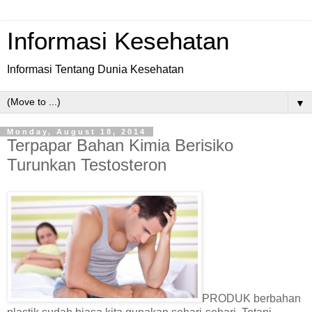
Informasi Kesehatan
Informasi Tentang Dunia Kesehatan
▼
Monday, August 18, 2014
Terpapar Bahan Kimia Berisiko
Turunkan Testosteron
PRODUK berbahan