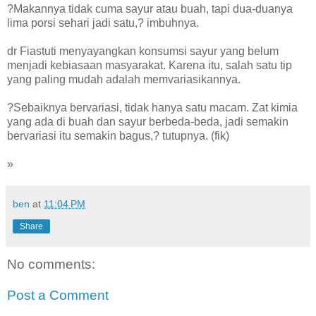
?Makannya tidak cuma sayur atau buah, tapi dua-duanya
lima porsi sehari jadi satu,? imbuhnya.
dr Fiastuti menyayangkan konsumsi sayur yang belum
menjadi kebiasaan masyarakat. Karena itu, salah satu tip
yang paling mudah adalah memvariasikannya.
?Sebaiknya bervariasi, tidak hanya satu macam. Zat kimia
yang ada di buah dan sayur berbeda-beda, jadi semakin
bervariasi itu semakin bagus,? tutupnya. (fik)
»
ben
at
11:04 PM
Share
No comments:
Post a Comment