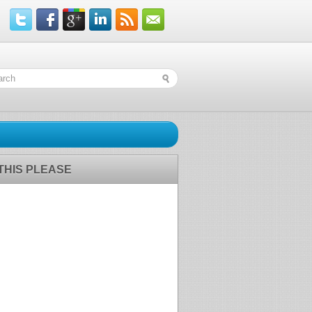
 THIS PLEASE