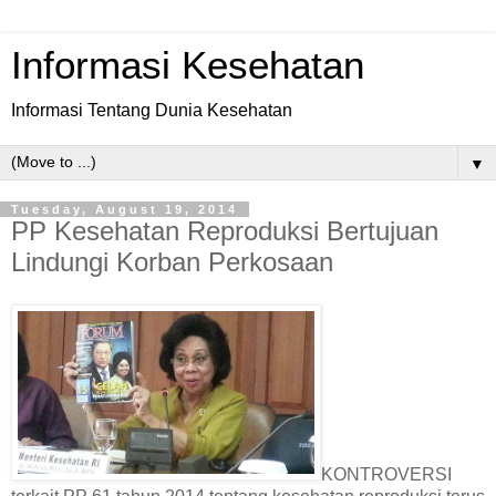
Informasi Kesehatan
Informasi Tentang Dunia Kesehatan
▼
Tuesday, August 19, 2014
PP Kesehatan Reproduksi Bertujuan
Lindungi Korban Perkosaan
KONTROVERSI