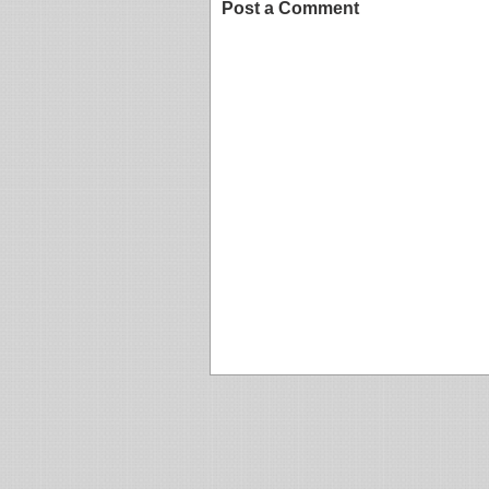
Post a Comment