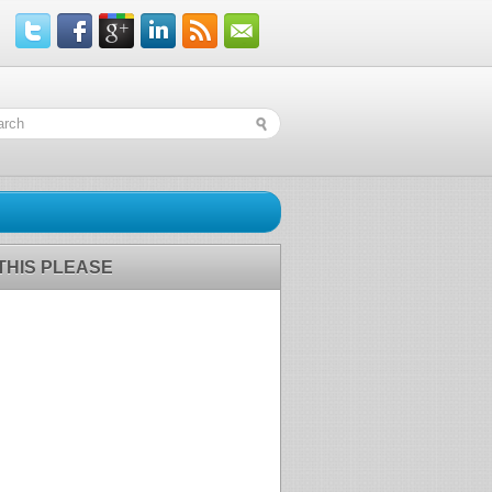
 THIS PLEASE