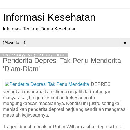
Informasi Kesehatan
Informasi Tentang Dunia Kesehatan
▼
Thursday, August 14, 2014
Penderita Depresi Tak Perlu Menderita
'Diam-Diam'
DEPRESI
seringkali mendapatkan stigma negatif dari kalangan
masyarakat, hingga kemudian terkesan malu
mengungkapkan masalahnya. Kondisi ini justru seringkali
menjadikan penderita depresi berjuang sendirian mengatasi
masalah kejiwaannya.
Tragedi bunuh diri aktor Robin William akibat depresi berat