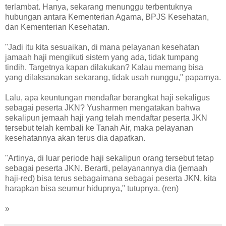
terlambat. Hanya, sekarang menunggu terbentuknya
hubungan antara Kementerian Agama, BPJS Kesehatan,
dan Kementerian Kesehatan.
"Jadi itu kita sesuaikan, di mana pelayanan kesehatan
jamaah haji mengikuti sistem yang ada, tidak tumpang
tindih. Targetnya kapan dilakukan? Kalau memang bisa
yang dilaksanakan sekarang, tidak usah nunggu," paparnya.
Lalu, apa keuntungan mendaftar berangkat haji sekaligus
sebagai peserta JKN? Yusharmen mengatakan bahwa
sekalipun jemaah haji yang telah mendaftar peserta JKN
tersebut telah kembali ke Tanah Air, maka pelayanan
kesehatannya akan terus dia dapatkan.
"Artinya, di luar periode haji sekalipun orang tersebut tetap
sebagai peserta JKN. Berarti, pelayanannya dia (jemaah
haji-red) bisa terus sebagaimana sebagai peserta JKN, kita
harapkan bisa seumur hidupnya," tutupnya. (ren)
»