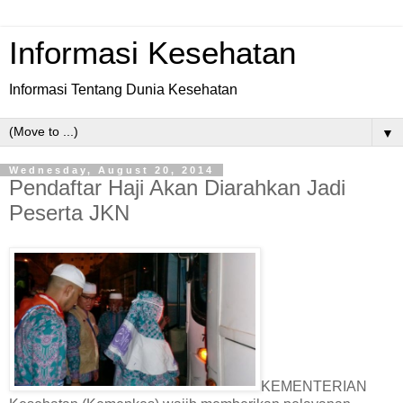
Informasi Kesehatan
Informasi Tentang Dunia Kesehatan
▼
Wednesday, August 20, 2014
Pendaftar Haji Akan Diarahkan Jadi
Peserta JKN
KEMENTERIAN