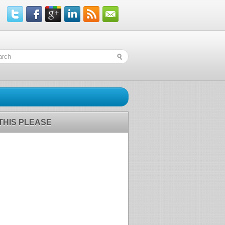
 THIS PLEASE