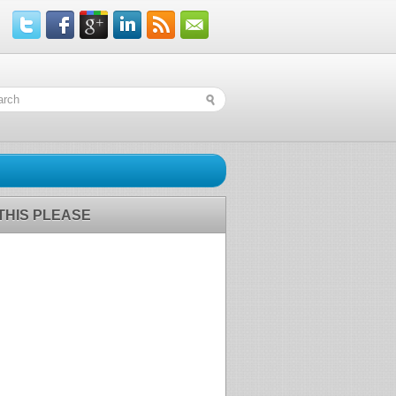
 THIS PLEASE