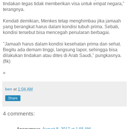
tindakan tegas tidak memberikan visa untuk empat negara,"
terangnya.
Kendati demikian, Menkes tetap menghimbau jika jamaah
yang berangkat harus dalam kondisi tubuh prima. Sebab,
kondisi tersebut bisa mencegah penularan berbagai.
"Jamaah harus dalam kondisi kesehatan prima dan sehat.
Begitu ada demam tinggi, langsung lapor, sehingga bisa
dilakukan tindakan atau dites di Arab Saudi," pungkasnya.
(fik)
»
ben
at
1:04 AM
Share
4 comments:
Anonymous
August 8, 2017 at 1:55 AM