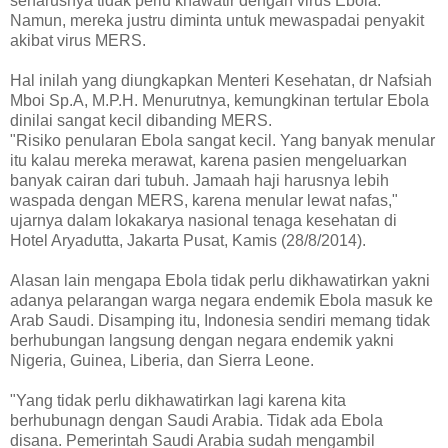
seharusnya tidak perlu khawatir dengan virus Ebola.
Namun, mereka justru diminta untuk mewaspadai penyakit
akibat virus MERS.
Hal inilah yang diungkapkan Menteri Kesehatan, dr Nafsiah
Mboi Sp.A, M.P.H. Menurutnya, kemungkinan tertular Ebola
dinilai sangat kecil dibanding MERS.
"Risiko penularan Ebola sangat kecil. Yang banyak menular
itu kalau mereka merawat, karena pasien mengeluarkan
banyak cairan dari tubuh. Jamaah haji harusnya lebih
waspada dengan MERS, karena menular lewat nafas,"
ujarnya dalam lokakarya nasional tenaga kesehatan di
Hotel Aryadutta, Jakarta Pusat, Kamis (28/8/2014).
Alasan lain mengapa Ebola tidak perlu dikhawatirkan yakni
adanya pelarangan warga negara endemik Ebola masuk ke
Arab Saudi. Disamping itu, Indonesia sendiri memang tidak
berhubungan langsung dengan negara endemik yakni
Nigeria, Guinea, Liberia, dan Sierra Leone.
"Yang tidak perlu dikhawatirkan lagi karena kita
berhubunagn dengan Saudi Arabia. Tidak ada Ebola
disana. Pemerintah Saudi Arabia sudah mengambil