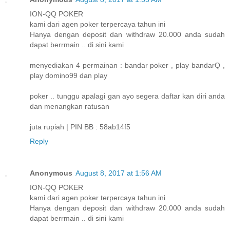
ION-QQ POKER
kami dari agen poker terpercaya tahun ini
Hanya dengan deposit dan withdraw 20.000 anda sudah
dapat berrmain .. di sini kami
menyediakan 4 permainan : bandar poker , play bandarQ ,
play domino99 dan play
poker .. tunggu apalagi gan ayo segera daftar kan diri anda
dan menangkan ratusan
juta rupiah | PIN BB : 58ab14f5
Reply
Anonymous
August 8, 2017 at 1:56 AM
ION-QQ POKER
kami dari agen poker terpercaya tahun ini
Hanya dengan deposit dan withdraw 20.000 anda sudah
dapat berrmain .. di sini kami