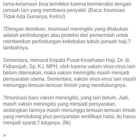
lama-kelamaan bisa terinfeksi karena berinteraksi dengan
jamaah lain yang membawa penyakit. (Baca: Imunisasi
Tidak Ada Gunanya, Keliru!)
?Dengan demikian, imunisasi meningitis yang dilakukan
adalah perlindungan atau proteksi dari pemerintah untuk
memberikan perlindungan kekebalan tubuh jamaah haji,?
tambahnya.
Sementara, menurut Kepala Pusat Kesehatan Haji, Dr. dr.
Fidiansjah, Sp. KJ, MPH, oleh karena vaksin virus-virus lain
belum ditemukan, maka vaksin meningitis masih menjadi
persyaratan utama. Sementara, vaksin virus-virus lain masih
menunggu temuan-temuan ilmiah yang mendukungnya.
?Imunisasi baru vaksin meningitis, yang lain belum. Jadi,
masih vaksin meningitis yang menjadi persyaratan,
sedangkan lainnya masih menunggu temuan-temuan ilmiah
yang mendukung plus persyaratan sertifikasi halal, itu harus
menjadi syarat,? tutupnya. (fik)
»