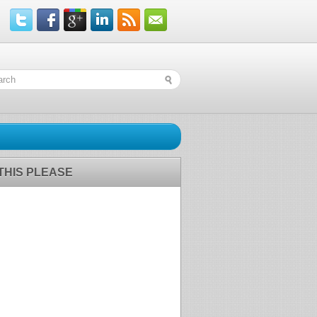
 THIS PLEASE