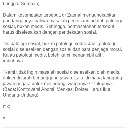
Langgar Sumpah)
Dalam kesempatan tersebut, dr Zaenal mengungkapkan
pandangannya bahwa masalah perkosaan adalah patologi
sosial, bukan medis. Sehingga, permasalahan tersebut
harus diselesaikan dengan pendekatan sosial.
"Ini patologi sosial, bukan patologi medis. Jadi, patologi
sosial diselesaikan dengan sosial dan para penjaga moral.
Kalau patologi medis, boleh kami mengambil alih,"
imbuhnya.
"Kami tidak ingin masalah sosial diselesaikan oleh medis,
dokter disuruh bertanggung jawab. Lalu, di mana tanggung
jawab negara untuk melindungi warganya?," tutupnya.
(Baca: Kontroversi Aborsi, Menkes: Dokter Harus Ikut
Undang-Undang)
(fik)
»