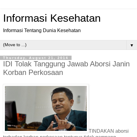
Informasi Kesehatan
Informasi Tentang Dunia Kesehatan
▼
Thursday, August 21, 2014
IDI Tolak Tanggung Jawab Aborsi Janin
Korban Perkosaan
TINDAKAN aborsi