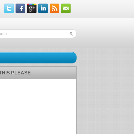
 THIS PLEASE