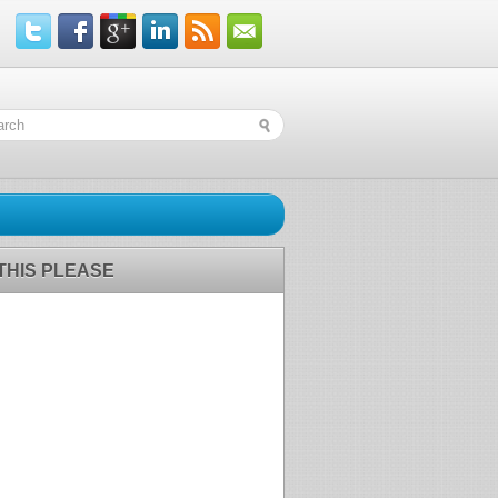
 THIS PLEASE