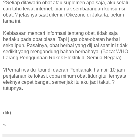
?Setiap ditawarin obat atau suplemen apa saja, aku selalu
cari tahu lewat internet, biar gak sembarangan konsumsi
obat, ? jelasnya saat ditemui Okezone di Jakarta, belum
lama ini.
Kebiasaan mencari informasi tentang obat, tidak saja
berlaku pada obat biasa. Tapi juga obat-obatan herbal
sekalipun. Pasalnya, obat herbal yang dijual saat ini tidak
sedikit yang mengandung bahan berbahaya. (Baca: WHO
Larang Penggunaan Rokok Elektrik di Semua Negara)
?Pernah waktu tour di daerah Pontianak, hampir 10 jam
perjalanan ke lokasi, coba minum obat tidur gitu, ternyata
efeknya cepet banget, semenjak itu aku jadi takut, ?
tutupnya.
(fik)
»