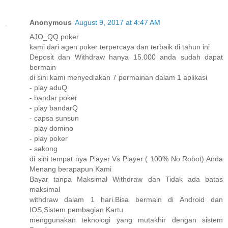
Anonymous
August 9, 2017 at 4:47 AM
AJO_QQ poker
kami dari agen poker terpercaya dan terbaik di tahun ini
Deposit dan Withdraw hanya 15.000 anda sudah dapat
bermain
di sini kami menyediakan 7 permainan dalam 1 aplikasi
- play aduQ
- bandar poker
- play bandarQ
- capsa sunsun
- play domino
- play poker
- sakong
di sini tempat nya Player Vs Player ( 100% No Robot) Anda
Menang berapapun Kami
Bayar tanpa Maksimal Withdraw dan Tidak ada batas
maksimal
withdraw dalam 1 hari.Bisa bermain di Android dan
IOS,Sistem pembagian Kartu
menggunakan teknologi yang mutakhir dengan sistem