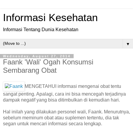
Informasi Kesehatan
Informasi Tentang Dunia Kesehatan
▼
Wednesday, August 27, 2014
Faank 'Wali' Ogah Konsumsi
Sembarang Obat
MENGETAHUI informasi mengenai obat tentu
sangat penting. Apalagi, cara ini bisa mencegah terjadinya
dampak negatif yang bisa ditimbulkan di kemudian hari.
Hal inilah yang dilakukan personel wali, Faank. Menurutnya,
sebelum meminum obat atau suplemen tertentu, dia tak
segan untuk mencari informasi secara lengkap.