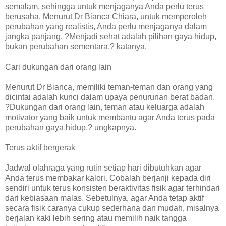
semalam, sehingga untuk menjaganya Anda perlu terus
berusaha. Menurut Dr Bianca Chiara, untuk memperoleh
perubahan yang realistis, Anda perlu menjaganya dalam
jangka panjang. ?Menjadi sehat adalah pilihan gaya hidup,
bukan perubahan sementara,? katanya.
Cari dukungan dari orang lain
Menurut Dr Bianca, memiliki teman-teman dan orang yang
dicintai adalah kunci dalam upaya penurunan berat badan.
?Dukungan dari orang lain, teman atau keluarga adalah
motivator yang baik untuk membantu agar Anda terus pada
perubahan gaya hidup,? ungkapnya.
Terus aktif bergerak
Jadwal olahraga yang rutin setiap hari dibutuhkan agar
Anda terus membakar kalori. Cobalah berjanji kepada diri
sendiri untuk terus konsisten beraktivitas fisik agar terhindari
dari kebiasaan malas. Sebetulnya, agar Anda tetap aktif
secara fisik caranya cukup sederhana dan mudah, misalnya
berjalan kaki lebih sering atau memilih naik tangga